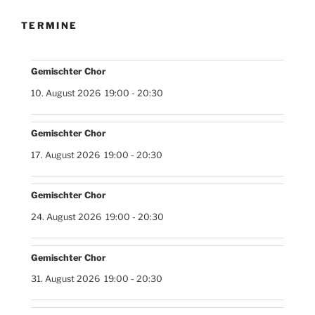
TERMINE
Gemischter Chor
10. August 2026
19:00
-
20:30
Gemischter Chor
17. August 2026
19:00
-
20:30
Gemischter Chor
24. August 2026
19:00
-
20:30
Gemischter Chor
31. August 2026
19:00
-
20:30