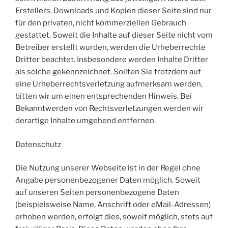
Erstellers. Downloads und Kopien dieser Seite sind nur
für den privaten, nicht kommerziellen Gebrauch
gestattet. Soweit die Inhalte auf dieser Seite nicht vom
Betreiber erstellt wurden, werden die Urheberrechte
Dritter beachtet. Insbesondere werden Inhalte Dritter
als solche gekennzeichnet. Sollten Sie trotzdem auf
eine Urheberrechtsverletzung aufmerksam werden,
bitten wir um einen entsprechenden Hinweis. Bei
Bekanntwerden von Rechtsverletzungen werden wir
derartige Inhalte umgehend entfernen.
Datenschutz
Die Nutzung unserer Webseite ist in der Regel ohne
Angabe personenbezogener Daten möglich. Soweit
auf unseren Seiten personenbezogene Daten
(beispielsweise Name, Anschrift oder eMail-Adressen)
erhoben werden, erfolgt dies, soweit möglich, stets auf