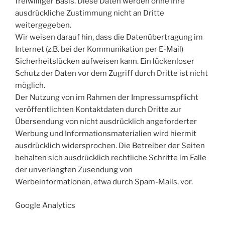
freiwilliger Basis. Diese Daten werden ohne Ihre
ausdrückliche Zustimmung nicht an Dritte
weitergegeben.
Wir weisen darauf hin, dass die Datenübertragung im
Internet (z.B. bei der Kommunikation per E-Mail)
Sicherheitslücken aufweisen kann. Ein lückenloser
Schutz der Daten vor dem Zugriff durch Dritte ist nicht
möglich.
Der Nutzung von im Rahmen der Impressumspflicht
veröffentlichten Kontaktdaten durch Dritte zur
Übersendung von nicht ausdrücklich angeforderter
Werbung und Informationsmaterialien wird hiermit
ausdrücklich widersprochen. Die Betreiber der Seiten
behalten sich ausdrücklich rechtliche Schritte im Falle
der unverlangten Zusendung von
Werbeinformationen, etwa durch Spam-Mails, vor.
Google Analytics