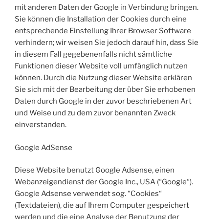
mit anderen Daten der Google in Verbindung bringen.
Sie können die Installation der Cookies durch eine
entsprechende Einstellung Ihrer Browser Software
verhindern; wir weisen Sie jedoch darauf hin, dass Sie
in diesem Fall gegebenenfalls nicht sämtliche
Funktionen dieser Website voll umfänglich nutzen
können. Durch die Nutzung dieser Website erklären
Sie sich mit der Bearbeitung der über Sie erhobenen
Daten durch Google in der zuvor beschriebenen Art
und Weise und zu dem zuvor benannten Zweck
einverstanden.
Google AdSense
Diese Website benutzt Google Adsense, einen
Webanzeigendienst der Google Inc., USA (“Google“).
Google Adsense verwendet sog. “Cookies“
(Textdateien), die auf Ihrem Computer gespeichert
werden und die eine Analyse der Benutzung der