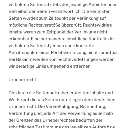
verlinkten Seiten ist stets der jeweilige Anbieter oder
Betreiber der Seiten verantwortlich. Die verlinkten
Seiten wurden zum Zeitpunkt der Verlinkung auf
mögliche Rechtsverstöße überprüft. Rechtswidrige
Inhalte waren zum Zeitpunkt der Verlinkung nicht
erkennbar. Eine permanente inhaltliche Kontrolle der
verlinkten Seiten ist jedoch ohne konkrete
Anhaltspunkte einer Rechtsverletzung nicht zumutbar.
Bei Bekanntwerden von Rechtsverletzungen werden
wir derartige Links umgehend entfernen.
Urheberrecht
Die durch die Seitenbetreiber erstellten Inhalte und
Werke auf diesen Seiten unterliegen dem deutschen
Urheberrecht. Die Vervielfältigung, Bearbeitung,
Verbreitung und jede Art der Verwertung außerhalb
der Grenzen des Urheberrechtes bedürfen der
schriftlichen Zustimmung des jeweiligen Autors bzw.