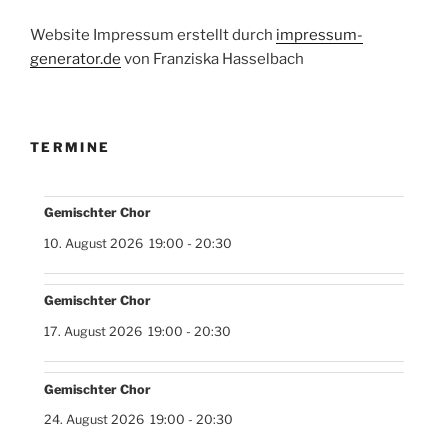
Website Impressum erstellt durch
impressum-
generator.de
von Franziska Hasselbach
TERMINE
Gemischter Chor
10. August 2026
19:00
-
20:30
Gemischter Chor
17. August 2026
19:00
-
20:30
Gemischter Chor
24. August 2026
19:00
-
20:30