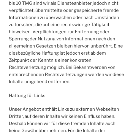
bis 10 TMG sind wir als Diensteanbieter jedoch nicht
verpflichtet, übermittelte oder gespeicherte fremde
Informationen zu überwachen oder nach Umständen
zu forschen, die auf eine rechtswidrige Tätigkeit
hinweisen. Verpflichtungen zur Entfernung oder
Sperrung der Nutzung von Informationen nach den
allgemeinen Gesetzen bleiben hiervon unberührt. Eine
diesbezügliche Haftung ist jedoch erst ab dem
Zeitpunkt der Kenntnis einer konkreten
Rechtsverletzung möglich. Bei Bekanntwerden von
entsprechenden Rechtsverletzungen werden wir diese
Inhalte umgehend entfernen.
Haftung für Links
Unser Angebot enthält Links zu externen Webseiten
Dritter, auf deren Inhalte wir keinen Einfluss haben.
Deshalb können wir für diese fremden Inhalte auch
keine Gewähr übernehmen. Für die Inhalte der