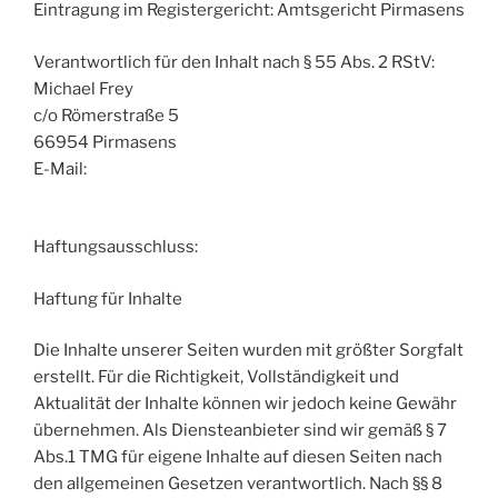
Eintragung im Registergericht: Amtsgericht Pirmasens
Verantwortlich für den Inhalt nach § 55 Abs. 2 RStV:
Michael Frey
c/o Römerstraße 5
66954 Pirmasens
E-Mail:
Haftungsausschluss:
Haftung für Inhalte
Die Inhalte unserer Seiten wurden mit größter Sorgfalt
erstellt. Für die Richtigkeit, Vollständigkeit und
Aktualität der Inhalte können wir jedoch keine Gewähr
übernehmen. Als Diensteanbieter sind wir gemäß § 7
Abs.1 TMG für eigene Inhalte auf diesen Seiten nach
den allgemeinen Gesetzen verantwortlich. Nach §§ 8