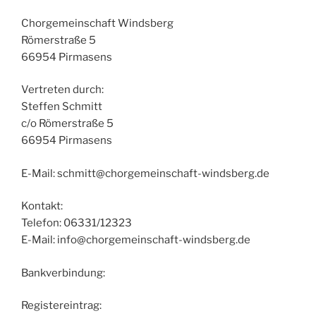
Chorgemeinschaft Windsberg
Römerstraße 5
66954 Pirmasens
Vertreten durch:
Steffen Schmitt
c/o Römerstraße 5
66954 Pirmasens
E-Mail: schmitt@chorgemeinschaft-windsberg.de
Kontakt:
Telefon: 06331/12323
E-Mail: info@chorgemeinschaft-windsberg.de
Bankverbindung:
Registereintrag: