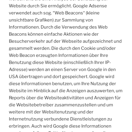
Website durch Sie ermöglicht. Google Adsense
verwendet auch sog. “Web Beacons“ (kleine
unsichtbare Grafiken) zur Sammlung von
Informationen. Durch die Verwendung des Web
Beacons können einfache Aktionen wie der
Besucherverkehr auf der Webseite aufgezeichnet und
gesammelt werden. Die durch den Cookie und/oder
Web Beacon erzeugten Informationen über Ihre
Benutzung diese Website (einschließlich Ihrer IP-
Adresse) werden an einen Server von Google in den
USA übertragen und dort gespeichert. Google wird
diese Informationen benutzen, um Ihre Nutzung der
Website im Hinblick auf die Anzeigen auszuwerten, um
Reports über die Websiteaktivitäten und Anzeigen für
die Websitebetreiber zusammenzustellen und um
weitere mit der Websitenutzung und der
Internetnutzung verbundene Dienstleistungen zu
erbringen. Auch wird Google diese Informationen