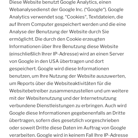
Diese Website benutzt Google Analytics, einen
Webanalysedienst der Google Inc. (“Google“). Google
Analytics verwendet sog. “Cookies“, Textdateien, die
auf Ihrem Computer gespeichert werden und die eine
Analyse der Benutzung der Website durch Sie
ermöglicht. Die durch den Cookie erzeugten
Informationen über Ihre Benutzung diese Website
(einschließlich Ihrer IP-Adresse) wird an einen Server
von Google in den USA übertragen und dort
gespeichert. Google wird diese Informationen
benutzen, um Ihre Nutzung der Website auszuwerten,
um Reports über die Websiteaktivitäten für die
Websitebetreiber zusammenzustellen und um weitere
mit der Websitenutzung und der Internetnutzung
verbundene Dienstleistungen zu erbringen. Auch wird
Google diese Informationen gegebenenfalls an Dritte
übertragen, sofern dies gesetzlich vorgeschrieben
oder soweit Dritte diese Daten im Auftrag von Google
verarbeiten. Google wird in keinem Fall Ihre IP-Adresse