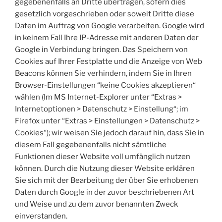
gegebenenfalls an Dritte übertragen, sofern dies
gesetzlich vorgeschrieben oder soweit Dritte diese
Daten im Auftrag von Google verarbeiten. Google wird
in keinem Fall Ihre IP-Adresse mit anderen Daten der
Google in Verbindung bringen. Das Speichern von
Cookies auf Ihrer Festplatte und die Anzeige von Web
Beacons können Sie verhindern, indem Sie in Ihren
Browser-Einstellungen “keine Cookies akzeptieren“
wählen (Im MS Internet-Explorer unter “Extras >
Internetoptionen > Datenschutz > Einstellung“; im
Firefox unter “Extras > Einstellungen > Datenschutz >
Cookies“); wir weisen Sie jedoch darauf hin, dass Sie in
diesem Fall gegebenenfalls nicht sämtliche
Funktionen dieser Website voll umfänglich nutzen
können. Durch die Nutzung dieser Website erklären
Sie sich mit der Bearbeitung der über Sie erhobenen
Daten durch Google in der zuvor beschriebenen Art
und Weise und zu dem zuvor benannten Zweck
einverstanden.