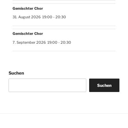
Gemischter Chor
31. August 2026
19:00
-
20:30
Gemischter Chor
7. September 2026
19:00
-
20:30
Suchen
Suchen