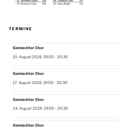
TERMINE
Gemischter Chor
10. August 2026
19:00
-
20:30
Gemischter Chor
17. August 2026
19:00
-
20:30
Gemischter Chor
24. August 2026
19:00
-
20:30
Gemischter Chor