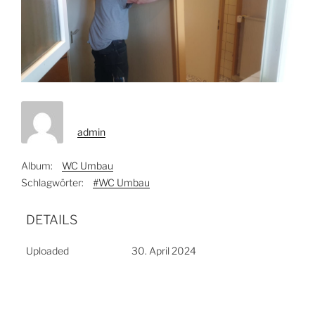
admin
Album:
WC Umbau
Schlagwörter:
#WC Umbau
DETAILS
Uploaded
30. April 2024