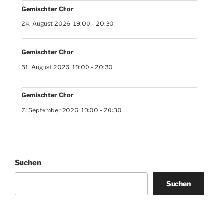
Gemischter Chor
24. August 2026
19:00
-
20:30
Gemischter Chor
31. August 2026
19:00
-
20:30
Gemischter Chor
7. September 2026
19:00
-
20:30
Suchen
Suchen