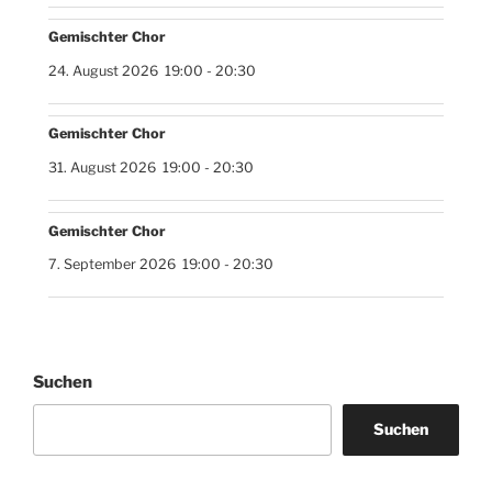
Gemischter Chor
24. August 2026
19:00
-
20:30
Gemischter Chor
31. August 2026
19:00
-
20:30
Gemischter Chor
7. September 2026
19:00
-
20:30
Suchen
Suchen