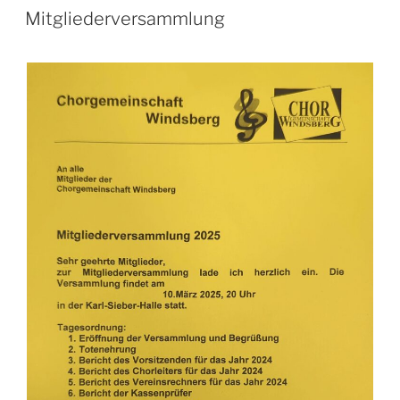
AM
Mitgliederversammlung