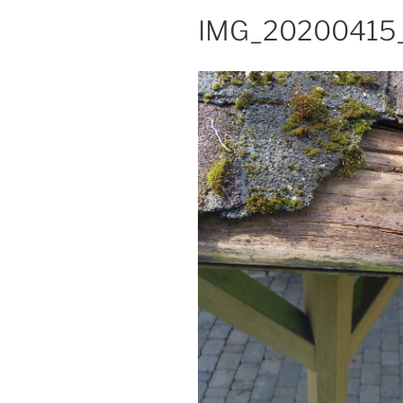
IMG_20200415_