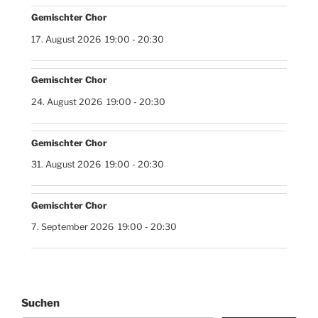
Gemischter Chor
17. August 2026
19:00
-
20:30
Gemischter Chor
24. August 2026
19:00
-
20:30
Gemischter Chor
31. August 2026
19:00
-
20:30
Gemischter Chor
7. September 2026
19:00
-
20:30
Suchen