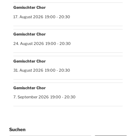
Gemischter Chor
17. August 2026
19:00
-
20:30
Gemischter Chor
24. August 2026
19:00
-
20:30
Gemischter Chor
31. August 2026
19:00
-
20:30
Gemischter Chor
7. September 2026
19:00
-
20:30
Suchen