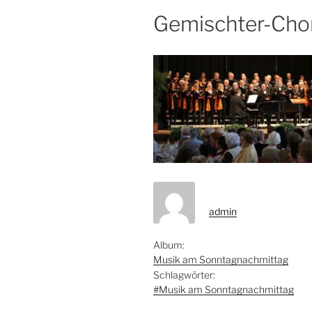
Gemischter-Cho
admin
Album:
Musik am Sonntagnachmittag
Schlagwörter:
#Musik am Sonntagnachmittag