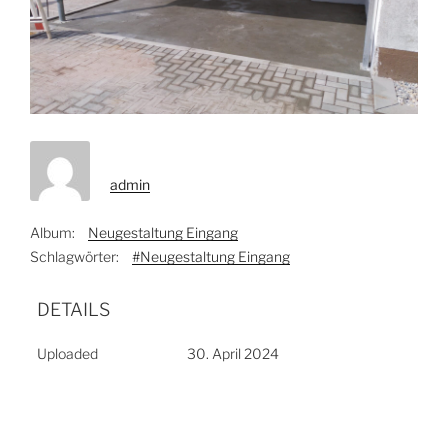
admin
Album:
Neugestaltung Eingang
Schlagwörter:
#Neugestaltung Eingang
DETAILS
Uploaded
30. April 2024