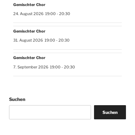
Gemischter Chor
24. August 2026
19:00
-
20:30
Gemischter Chor
31. August 2026
19:00
-
20:30
Gemischter Chor
7. September 2026
19:00
-
20:30
Suchen
Suchen