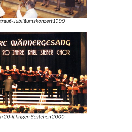
Strauß-Jubiläumskonzert 1999
em 20-jährigen Bestehen 2000