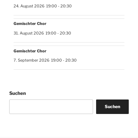
24. August 2026
19:00
-
20:30
Gemischter Chor
31. August 2026
19:00
-
20:30
Gemischter Chor
7. September 2026
19:00
-
20:30
Suchen
Suchen