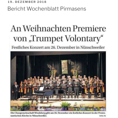
VERÖFFENTLICHT
19. DEZEMBER 2018
AM
Bericht Wochenblatt Pirmasens