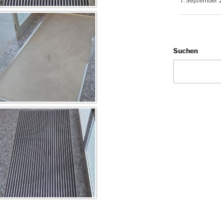
7. September 
Suchen