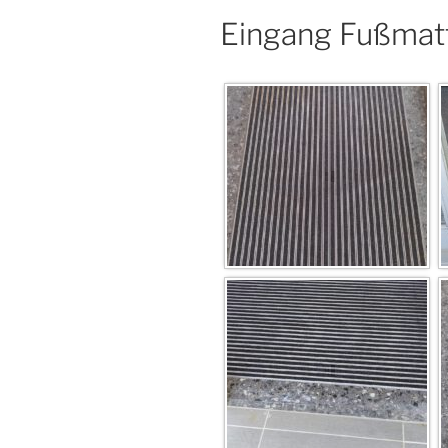
Eingang Fußmat